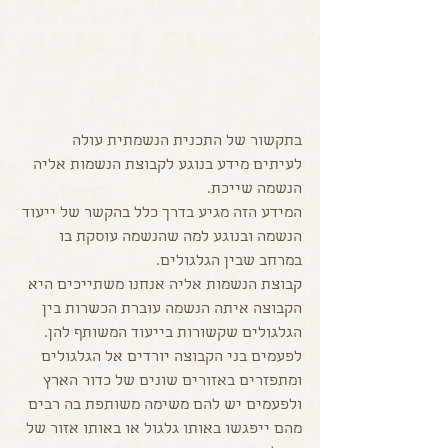
בתקשור של התכנית הנשמתית עולה 
לעיתים מידע בנוגע לקבוצת הנשמות אליה 
הנשמה שייכת. 
המידע הזה מגיע בדרך כלל בהקשר של ייעוד 
הנשמה ובנוגע למה שהנשמה עוסקת בו 
במרחב שבין הגלגולים. 
קבוצת הנשמות אליה אנחנו משתייכים היא 
הקבוצה איתה הנשמה עוברת הכשרות בין 
הגלגולים שקשורות בייעוד המשותף להן. 
לפעמים בני הקבוצה יורדים אל הגלגולים 
ומתפזרים באזורים שונים של כדור הארץ 
ולפעמים יש להם משימה משותפת בה רבים 
מהם ייפגשו באותו גלגול או באותו אזור של 