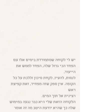
יש לי לקוחה שמתמודדת בימים אלו עם 
הפחד הכי גדול שלה, הפחד לממש את 
הייעוד,
לנסות, להעיז, לקחת סיכון וללכת על כל 
הקופה. אין ספק שזה מפחיד, זאת קפיצת 
ראש 
רצינית אל תוך המים. 
הלקוחה הזאת שלי היא כבר נגעה במימוש 
שלה כך שהיא יודעת היטב מה זה אומר 