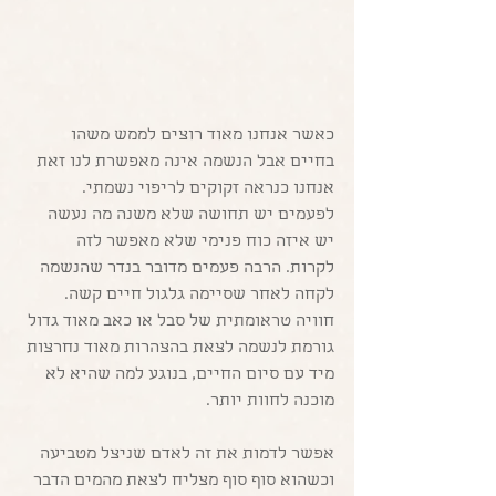
כאשר אנחנו מאוד רוצים לממש משהו 
בחיים אבל הנשמה אינה מאפשרת לנו זאת 
אנחנו כנראה זקוקים לריפוי נשמתי. 
לפעמים יש תחושה שלא משנה מה נעשה 
יש איזה כוח פנימי שלא מאפשר לזה 
לקרות. הרבה פעמים מדובר בנדר שהנשמה 
לקחה לאחר שסיימה גלגול חיים קשה. 
חוויה טראומתית של סבל או כאב מאוד גדול 
גורמת לנשמה לצאת בהצהרות מאוד נחרצות 
מיד עם סיום החיים, בנוגע למה שהיא לא 
מוכנה לחוות יותר.
אפשר לדמות את זה לאדם שניצל מטביעה 
וכשהוא סוף סוף מצליח לצאת מהמים הדבר 