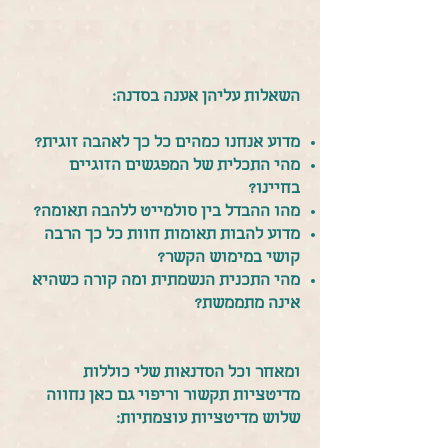
השאלות עליהן אענה בסדנה:
מדוע אנחנו כמהים כל כך לאהבה זוגית?
מהי התכלית של המפגשים הזוגיים
בחיינו?
מהו ההבדל בין סולמייט ללהבה תאומה?
מדוע להבות תאומות חוות כל כך הרבה
קושי במימוש הקשר?
מהי התכנית הנשמתית ומה קורה כשהיא
אינה מתממשת?
ומאחר וכל הסדנאות שלי כוללות
מדיטציות תקשור וריפוי גם כאן נחווה
שלוש מדיטציות עוצמתיות: