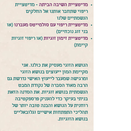
מדיטציית השיבה הביתה
- מדיטציית
ריפוי שתחבר אותנו אל החלקים
הנשמתיים שלנו
מדיטציית ריפוי עם סולמייטס מעברנו
(או
בני זוג נוכחיים)
מדיטציית זימון זוגיות
(או ריפוי זוגיות
קיימת)
הנושא הזוגי מעסיק את כולנו. אני
מקיימת המון ייעוצים בנושא הזוגי
ומרגישה שמעבר לייעוץ האישי נדרשת גם
הרבה מאוד הסברה של נקודת המבט
הנשמתית בנושא זוגיות. את הסדנה הזאת
בניתי בעיקר כדי להעניק פרספקטיבה
רוחנית על הנושא והבנה טובה יותר של
תהליכי התפתחות אישיים וגלובאליים
בנושא הזוגיות.