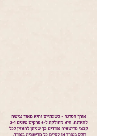
אורך הסדנה - כשעתיים והיא מאוד נגישה
להאזנה; היא מחולקת ל-6 פרקים שונים ו-3
קבצי מדיטציה נפרדים כך שניתן להאזין לכל
חלק בנפרד או לקיים כל מדיטציה בנפרד.