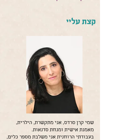
קצת עליי
שמי קרן סרדס, אני מתקשרת, הילרית,
מאמנת אישית ומנחת סדנאות.
בעבודתי הרוחנית אני משלבת מספר כלים,