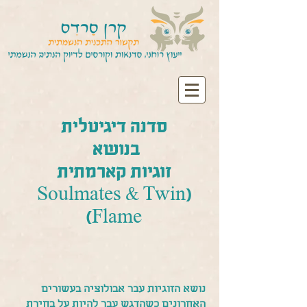
סדנה דיגיטלית
בנושא
זוגיות קארמתית
(Soulmates & Twin
Flame)
נושא הזוגיות עבר אבולוציה בעשורים
האחרונים כשהדגש עבר להיות על בחירת