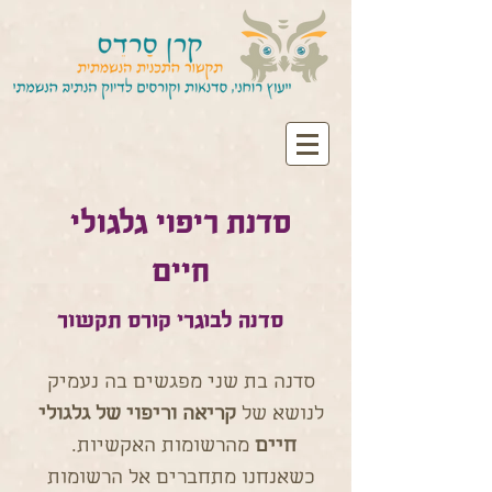
סדנת ריפוי גלגולי
חיים
ס
דנה
לבוג
רי
קורס תקשור
סדנה בת שני מפגשים בה נעמיק
לנושא של
קריאה וריפוי של גלגולי
חיים
מהרשומות האקשיות.
כשאנחנו מתחברים אל הרשומות