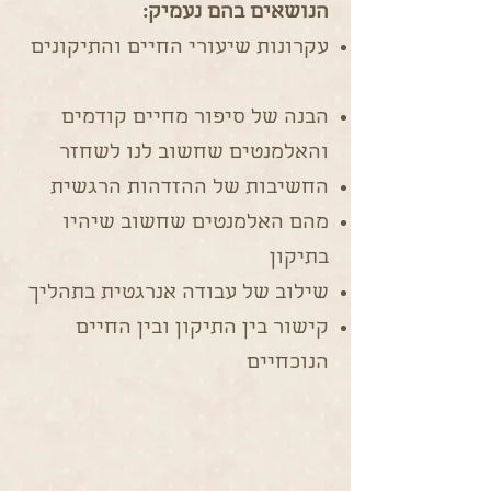
הנושאים בהם נעמיק:
עקרונות שיעורי החיים והתיקונים
הבנה של סיפור מחיים קודמים
והאלמנטים שחשוב לנו לשחזר
החשיבות של ההזדהות הרגשית
מהם האלמנטים שחשוב שיהיו
בתיקון
שילוב של עבודה אנרגטית בתהליך
קישור בין התיקון ובין החיים
הנוכחיים