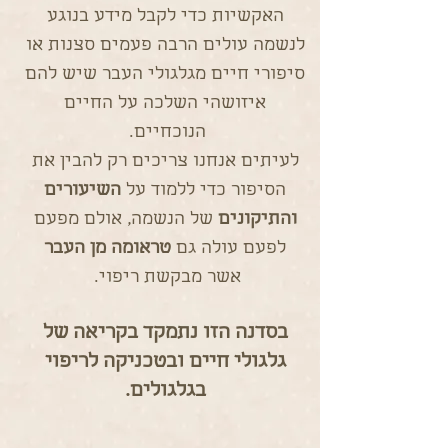
האקשיות כדי לקבל מידע בנוגע
לנשמה עולים הרבה פעמים סצנות או
סיפורי חיים מגלגולי העבר שיש להם
איזושהי השלכה על החיים
הנוכחיים.
לעיתים אנחנו צריכים רק להבין את
הסיפור כדי ללמוד על
השיעורים
והתיקונים
של הנשמה, אולם מפעם
לפעם עולה גם
טראומה מן העבר
אשר מבקשת ריפוי.
בסדנה הזו נתמקד בקריאה של
גלגולי חיים ובטכניקה לריפוי
בגלגולים.